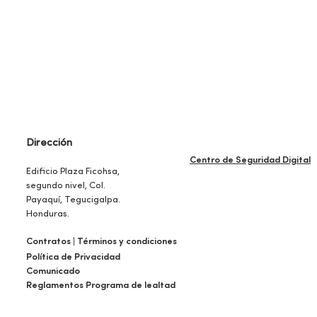
Dirección
Centro de Seguridad Digital
Edificio Plaza Ficohsa,
segundo nivel, Col.
Payaquí, Tegucigalpa.
Honduras.
Contratos | Términos y condiciones
Política de Privacidad
​Comunicado
​Reglamentos Programa de lealtad