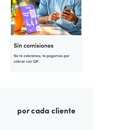
por cada cliente