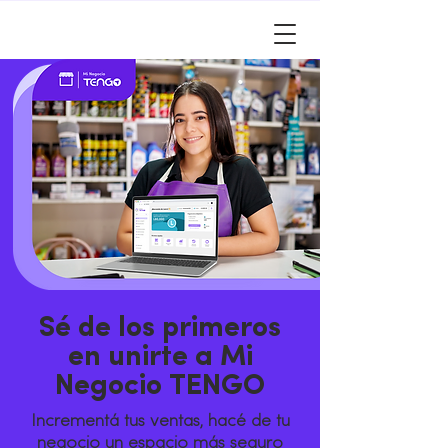
Sé de los primeros
en unirte a Mi
Negocio TENGO
Incrementá tus ventas, hacé de tu
negocio un espacio más seguro