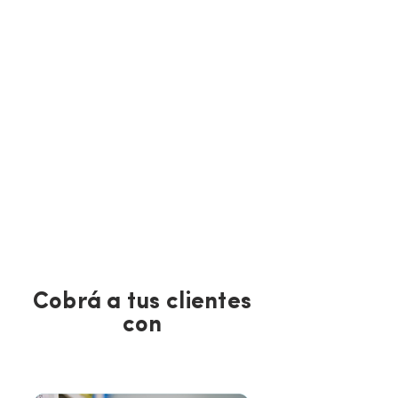
Cobrá a tus clientes
con
TENGO