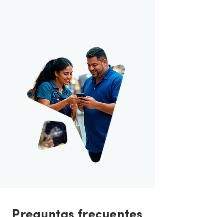
Preguntas frecuentes