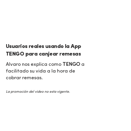
TESTIMONIOS
Usuarios reales usando la App
TENGO para canjear remesas
Alvaro nos explica como
TENGO
a
facilitado su vida a la hora de
cobrar remesas.
La promoción del video no esta vigente.