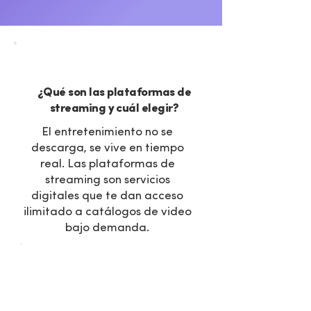
VENTAJAS
¿Qué son las plataformas de
streaming y cuál elegir?
El entretenimiento no se
descarga, se vive en tiempo
real. Las plataformas de
streaming son servicios
digitales que te dan acceso
ilimitado a catálogos de video
bajo demanda.