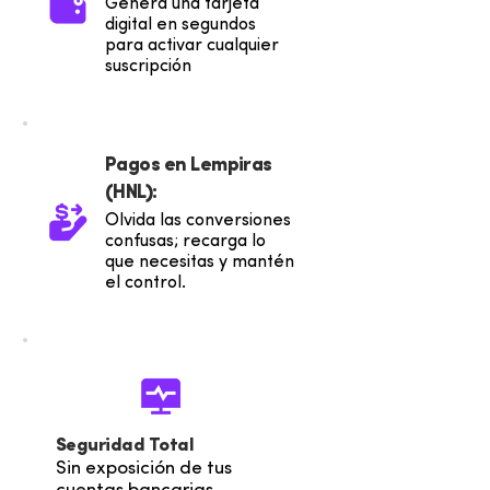
Genera una tarjeta
digital en segundos
para activar cualquier
suscripción
Pagos en Lempiras
(HNL):
Olvida las conversiones
confusas; recarga lo
que necesitas y mantén
el control.
Seguridad Total
Sin exposición de tus