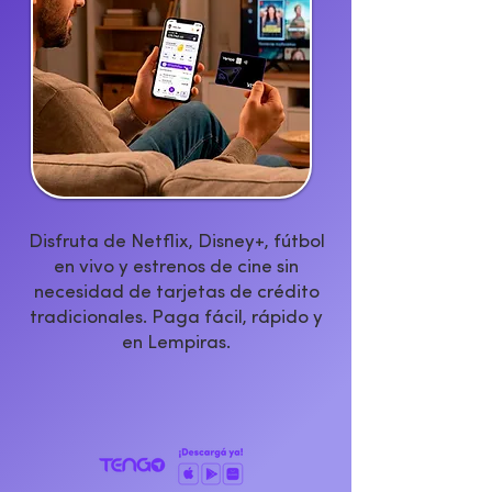
Disfruta de Netflix, Disney+, fútbol
en vivo y estrenos de cine sin
necesidad de tarjetas de crédito
tradicionales. Paga fácil, rápido y
en Lempiras.