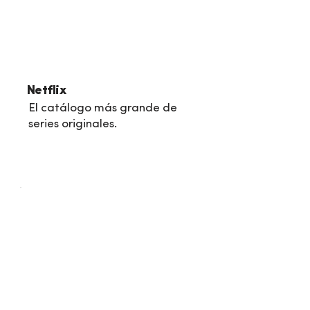
Netflix
El catálogo más grande de
series originales.