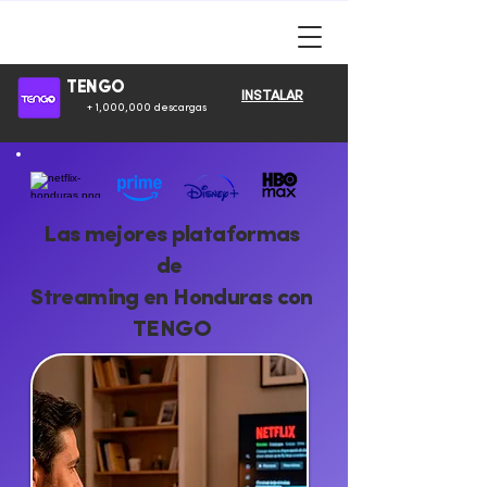
TENGO
INSTALAR
+ 1,000,000 descargas
Las mejores plataformas
de
Streaming en Honduras con
TENGO