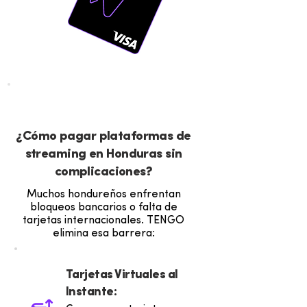
VENTAJAS
¿Cómo pagar plataformas de
streaming en Honduras sin
complicaciones?
Muchos hondureños enfrentan
bloqueos bancarios o falta de
tarjetas internacionales. TENGO
elimina esa barrera:
Tarjetas Virtuales al
Instante: