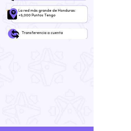
La red más grande de Honduras:
+5,000 Puntos Tengo
Transferencia a cuenta