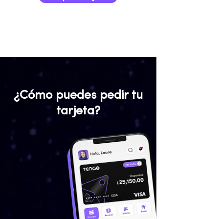
¿Cómo puedes pedir tu
tarjeta?