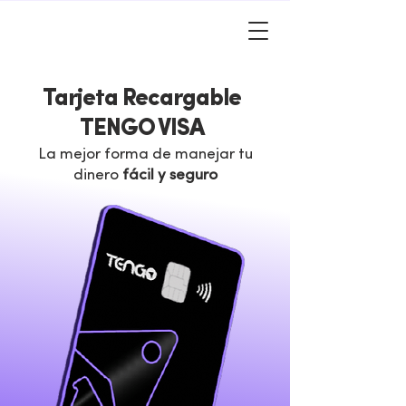
Tarjeta Recargable
TENGO VISA
La mejor forma de manejar tu
dinero
fácil y seguro