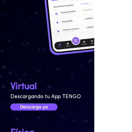
Virtual
Descargando tu App TENGO
Descarga ya