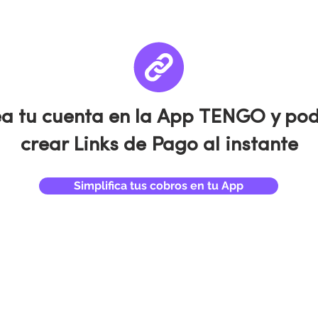
a tu cuenta en la App TENGO y po
crear Links de Pago al instante
Simplifica tus cobros en tu App