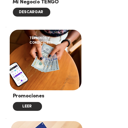
Mi Negocio TENGO
DESCARGAR
TÉRMINOS Y
CONDICIONES
Promociones
LEER