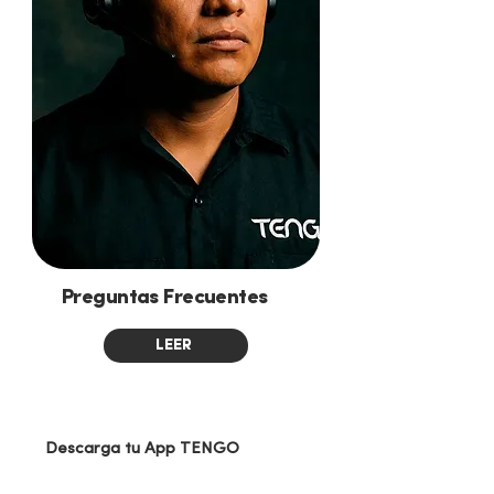
Preguntas Frecuentes
LEER
Descarga tu App TENGO