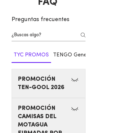
FAQ
Preguntas frecuentes
TYC PROMOS
TENGO General
PROMOCIÓN
TEN-GOOL 2026
Términos y Condiciones
PROMOCIÓN
PROMOCIÓN TEN-
CAMISAS DEL
GOOL 2026
MOTAGUA