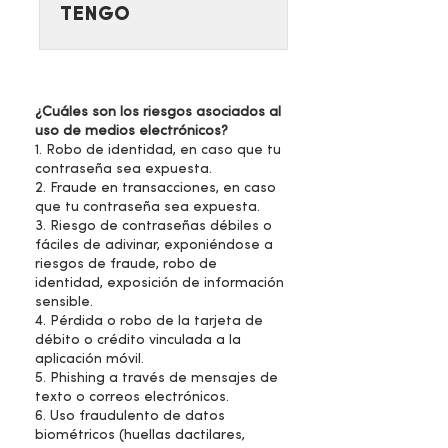
deberá cumplir con 
3158‑5496 )
 o 
WhatsApp 
TENGO
compra de sus 
marzo de 2026.
punto físico, kisoco 
las condiciones de 
( +504 8853‑0447 )
. 
La promoción es 
boletos para el 
o desde cuenta 
la promoción 
Términos y Condiciones
Las COINS podrán ser 
organizada por TENGO 
partido de la gran 
Participantes
bancaria): 15 puntos 
asignada entre el 21 
acreditadas al usuario 
y se regirá por los 
final entre Motagua 
Podrán participar en la 
por cada recarga 
y 28 de abril de 
¿Cuáles son los riesgos asociados al
15,000 COINS por 
como incentivo por la 
siguientes términos y 
vs Marathón a 
promoción:
Compras y pagos 
uso de medios electrónicos?
2026.  
cobrar tu primera 
realización de acciones 
condiciones
1. Robo de identidad, en caso que tu
través de la App. 
Usuarios nuevos 
con tarjeta física o 
remesa en la App 
contraseña sea expuesta.
específicas dentro de la 
Personas que sigan 
que cobren por 
virtual: 10 puntos 
2. Fraude en transacciones, en caso
Elegibilidad
TENGO
App TENGO (incluyendo, 
Vigencia
La promoción 
activamente las 
que tu contraseña sea expuesta.
primera vez una 
por cada 
Promociones válidas 
de manera enunciativa 
3. Riesgo de contraseñas débiles o
será válida del 20 al 28 
cuentas oficiales de 
remesa por medio 
compra/transacción
únicamente para 
fáciles de adivinar, exponiéndose a
La promoción es 
mas no limitativa, la 
de febrero de 2026.
TENGO en 
de su App TENGO.
riesgos de fraude, robo de
usuarios de la App 
organizada por TENGO 
realización de 
identidad, exposición de información
Facebook, 
Usuarios activos 
	*Aplican entre 
TENGO, seleccionados, 
sensible.
y se regirá por los 
transacciones), o bien 
Participantes
Instagram , canal de 
que por primera 
otros: pago de servicios 
4. Pérdida o robo de la tarjeta de
registrados entre enero 
siguientes términos y 
como premio derivado 
Podrán participar en la 
débito o crédito vinculada a la
WhatsApp, TikTok, X 
vez realicen el 
públicos, pago de 
y abril de 2026. 
condiciones
aplicación móvil.
de dinámicas 
promoción únicamente 
(antes twitter), 
cobro de una 
cuotas, compras en 
5. Phishing a través de mensajes de
Aplica para usuarios 
Vigencia
promocionales definidas 
usuarios que vivan en 
YouTube y demás 
texto o correos electrónicos.
remesa desde la 
línea, compras 		
que no hayan 
La promoción será 
por TENGO. La cantidad 
6. Uso fraudulento de datos
Cortés, Honduras y que 
plataformas 
App TENGO.
supermercados, pago de 
realizado ninguna 
biométricos (huellas dactilares,
válida del 09 al 28 de 
de COINS acreditadas, 
pertenezca a cualquiera 