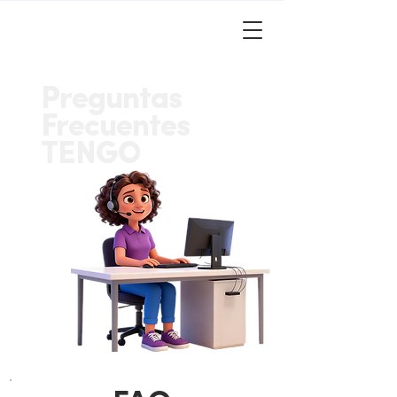
Preguntas
Frecuentes
TENGO