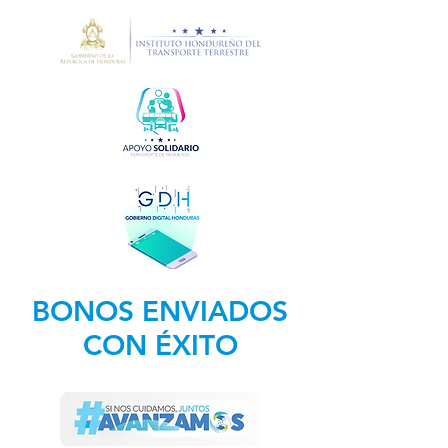
BONOS ENVIADOS
CON ÉXITO