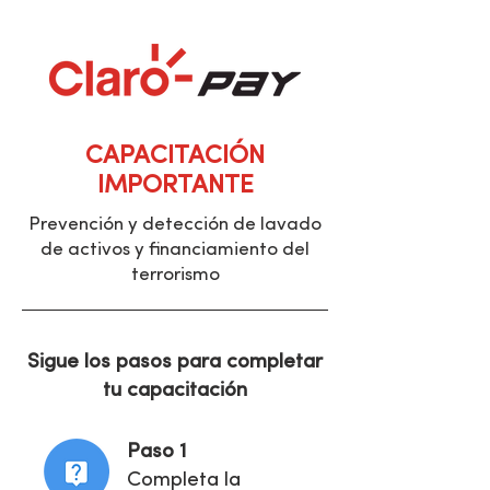
CAPACITACIÓN
IMPORTANTE
Prevención y detección de lavado
de activos y financiamiento del
terrorismo
Sigue los pasos para completar
tu capacitación
Paso 1
Completa la