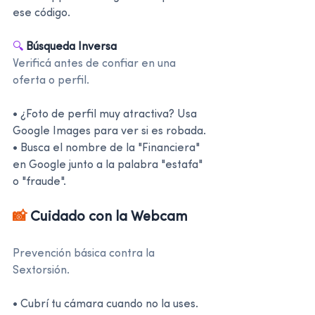
ese código.
🔍 
Búsqueda Inversa
Verificá antes de confiar en una 
oferta o perfil.
• ¿Foto de perfil muy atractiva? Usa 
Google Images para ver si es robada.
• Busca el nombre de la "Financiera" 
en Google junto a la palabra "estafa" 
o "fraude".
📸 
Cuidado con la Webcam
Prevención básica contra la 
Sextorsión.
• Cubrí tu cámara cuando no la uses.