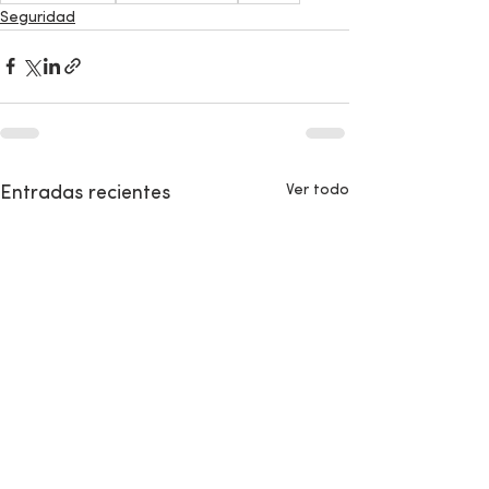
Seguridad
Ver todo
Entradas recientes