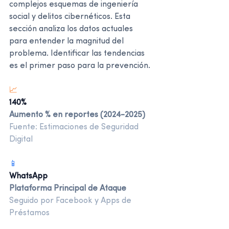
complejos esquemas de ingeniería 
social y delitos cibernéticos. Esta 
sección analiza los datos actuales 
para entender la magnitud del 
problema. Identificar las tendencias 
es el primer paso para la prevención.
📈
140%
Aumento % en reportes (2024-2025)  
Fuente: Estimaciones de Seguridad 
Digital
📱
WhatsApp
Plataforma Principal de Ataque
Seguido por Facebook y Apps de 
Préstamos