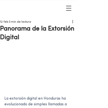
12 feb
3 min de lectura
Panorama de la Extorsión
Digital
La extorsión digital en Honduras ha 
evolucionado de simples llamadas a 