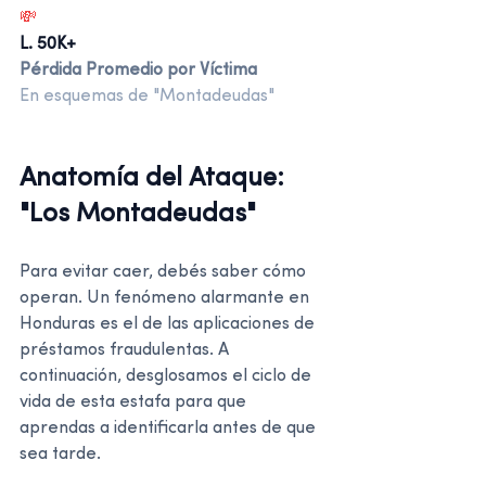
💸
L. 50K+
Pérdida Promedio por Víctima
En esquemas de "Montadeudas"
Anatomía del Ataque: 
"Los Montadeudas"
Para evitar caer, debés saber cómo 
operan. Un fenómeno alarmante en 
Honduras es el de las aplicaciones de 
préstamos fraudulentas. A 
continuación, desglosamos el ciclo de 
vida de esta estafa para que 
aprendas a identificarla antes de que 
sea tarde.