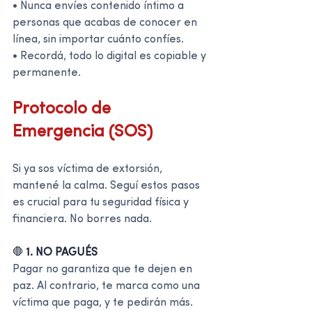
• Nunca envíes contenido íntimo a 
personas que acabas de conocer en 
línea, sin importar cuánto confíes.
• Recordá, todo lo digital es copiable y 
permanente.
Protocolo de 
Emergencia (SOS)
Si ya sos víctima de extorsión, 
mantené la calma. Seguí estos pasos 
es crucial para tu seguridad física y 
financiera. No borres nada.
🛑 
1. NO PAGUÉS
Pagar no garantiza que te dejen en 
paz. Al contrario, te marca como una 
víctima que paga, y te pedirán más.