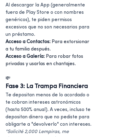
Al descargar la App (generalmente 
fuera de Play Store o con nombres 
genéricos), te piden permisos 
excesivos que no son necesarios para 
un préstamo.
Acceso a Contactos:
 Para extorsionar 
a tu familia después.
Acceso a Galería:
 Para robar fotos 
privadas y usarlas en chantajes.
💸
Fase 3: La Trampa Financiera
Te depositan menos de lo acordado o 
te cobran intereses astronómicos 
(hasta 500% anual). A veces, incluso te 
depositan dinero que no pediste para 
obligarte a "devolverlo" con intereses.
"Solicité 2,000 Lempiras, me 