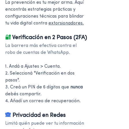
La prevención es tu mejor arma. Aquí 
encontrás estrategias prácticas y 
configuraciones técnicas para blindar 
tu vida digital contra 
extorsionadores.
🔐 
Verificación en 2 Pasos (2FA)
La barrera más efectiva contra el 
robo de cuentas de WhatsApp.
1. Andá a Ajustes > Cuenta.
2. Seleccioná "Verificación en dos 
pasos".
3. Creá un PIN de 6 dígitos que 
nunca
debés compartir.
4. Añadí un correo de recuperación.
🙈 
Privacidad en Redes
Limitá quién puede ver tu información 