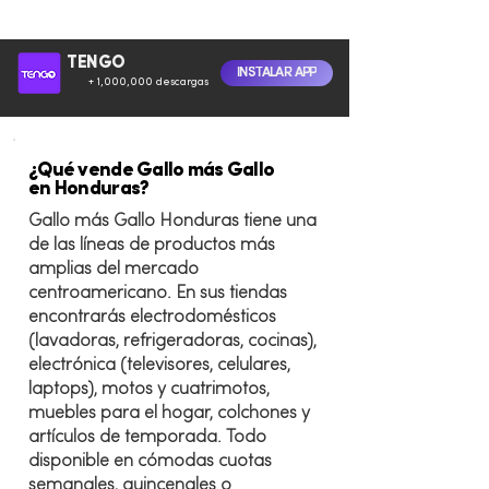
TENGO
INSTALAR APP
+ 1,000,000 descargas
¿Qué vende Gallo más Gallo
en Honduras?
Gallo más Gallo Honduras tiene una
de las líneas de productos más
amplias del mercado
centroamericano. En sus tiendas
encontrarás electrodomésticos
(lavadoras, refrigeradoras, cocinas),
electrónica (televisores, celulares,
laptops), motos y cuatrimotos,
muebles para el hogar, colchones y
artículos de temporada. Todo
disponible en cómodas cuotas
semanales, quincenales o