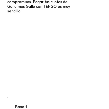
compromisos. Pagar tus cuotas de
Gallo más Gallo con TENGO es muy
sencillo:
Paso 1