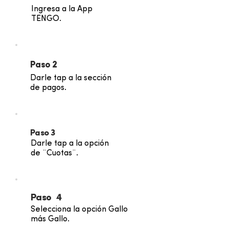
Ingresa a la App
TENGO.
Paso 2
Darle tap a la sección
de pagos.
Paso 3
Darle tap a la opción
de ¨Cuotas¨.
Paso 4
Selecciona la opción Gallo
más Gallo.