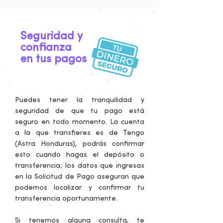
Seguridad y
confianza
en tus pagos
Puedes tener la tranquilidad y
seguridad de que tu pago está
seguro en todo momento. La cuenta
a la que transfieres es de Tengo
(Astra Honduras), podrás confirmar
esto cuando hagas el depósito o
transferencia; los datos que ingresas
en la Solicitud de Pago aseguran que
podemos localizar y confirmar tu
transferencia oportunamente.
Si tenemos alguna consulta, te