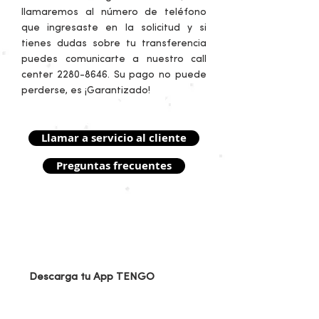
llamaremos al número de teléfono
que ingresaste en la solicitud y si
tienes dudas sobre tu transferencia
puedes comunicarte a nuestro call
center 2280-8646.
Su pago no puede
perderse, es ¡Garantizado!
Llamar a servicio al cliente
Preguntas frecuentes
Descarga tu App TENGO