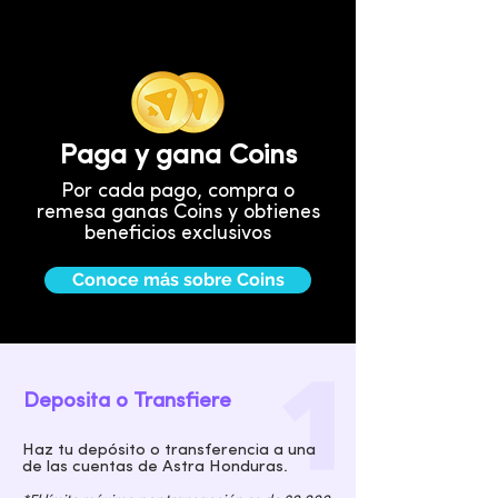
Paga y gana Coins
Por cada pago, compra o
remesa ganas Coins y obtienes
beneficios exclusivos
Conoce más sobre Coins
Deposita o Transfiere
Haz tu depósito o transferencia a una
de las cuentas de Astra Honduras.