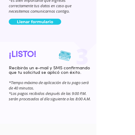
*Es bien importante que ingreses
correctamente tus datos en caso que
necesitemos comunicarnos contigo.
Llenar formulario
¡LISTO!
Recibirás un e-mail y SMS confirmando
que tu solicitud se aplicó con éxito.
*Tiempo máximo de aplicación de tu pago será
de 40 minutos.
*Los pagos recibidos después de las 9:00 P.M.
serán procesados al día siguiente a las 8:00 A.M.