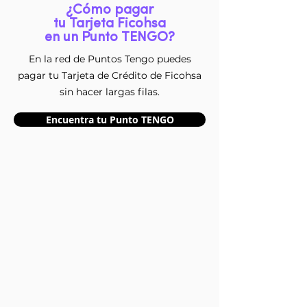
¿Cómo pagar
tu Tarjeta Ficohsa
en un Punto TENGO?
En la red de Puntos Tengo puedes
pagar tu Tarjeta de Crédito de Ficohsa
sin hacer largas filas.
Encuentra tu Punto TENGO